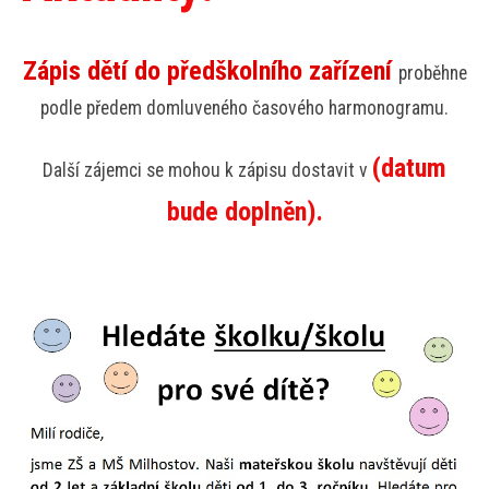
Zápis dětí do předškolního zařízení
proběhne
podle předem domluveného časového harmonogramu.
(datum
Další zájemci se mohou k zápisu dostavit v
bude doplněn).