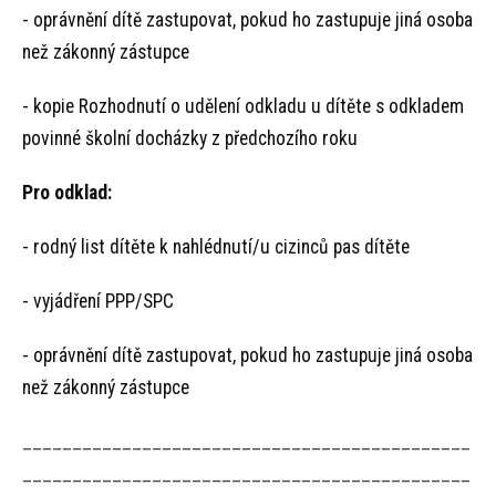
- oprávnění dítě zastupovat, pokud ho zastupuje jiná osoba
než zákonný zástupce
- kopie Rozhodnutí o udělení odkladu u dítěte s odkladem
povinné školní docházky z předchozího roku
Pro odklad:
- rodný list dítěte k nahlédnutí/u cizinců pas dítěte
- vyjádření PPP/SPC
- oprávnění dítě zastupovat, pokud ho zastupuje jiná osoba
než zákonný zástupce
_____________________________________________
_____________________________________________