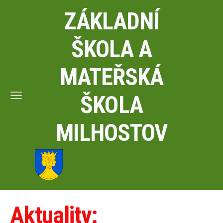
ZÁKLADNÍ
ŠKOLA A
MATEŘSKÁ
ŠKOLA
MILHOSTOV
Aktuality: