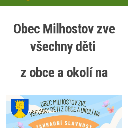
Obec Milhostov zve
všechny děti
z obce a okolí na