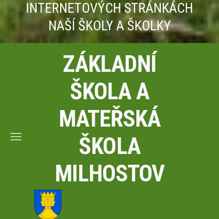
INTERNETOVÝCH STRÁNKÁCH
NAŠÍ ŠKOLY A ŠKOLKY
ZÁKLADNÍ
ŠKOLA A
MATEŘSKÁ
ŠKOLA
MILHOSTOV