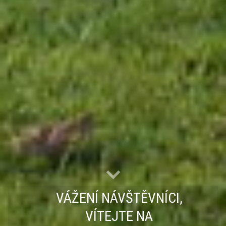
VÁŽENÍ NÁVŠTĚVNÍCI,
VÍTEJTE NA